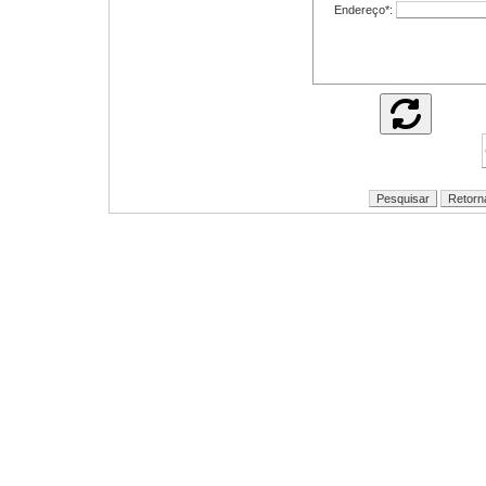
Endereço*: